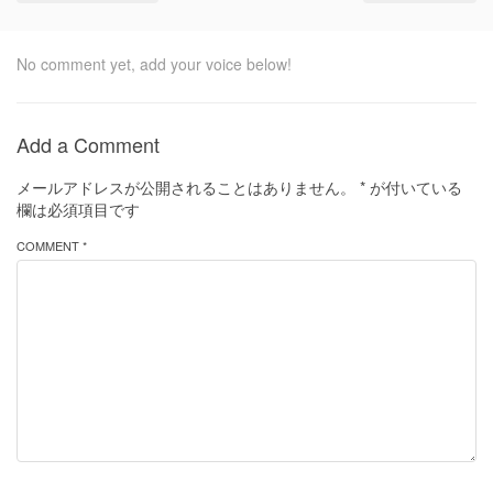
No comment yet, add your voice below!
Add a Comment
メールアドレスが公開されることはありません。
*
が付いている
欄は必須項目です
COMMENT *