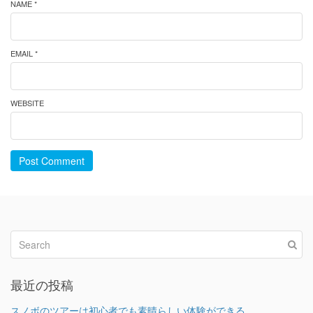
NAME *
EMAIL *
WEBSITE
Post Comment
最近の投稿
スノボのツアーは初心者でも素晴らしい体験ができる