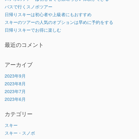
バスで行くスノボツアー
日帰りスキーは初心者や上級者にもおすすめ
スキーのツアーの人気のオプションは早めに予約をする
日帰りスキーでお得に楽しむ
最近のコメント
アーカイブ
2023年9月
2023年8月
2023年7月
2023年6月
カテゴリー
スキー
スキー・スノボ