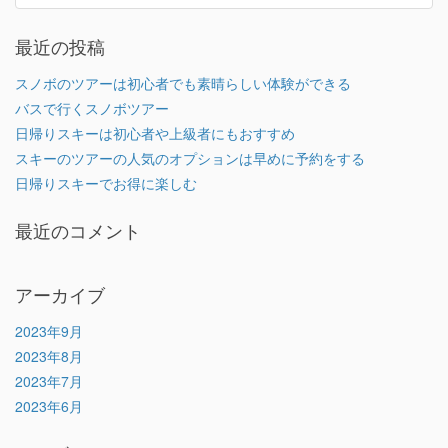
最近の投稿
スノボのツアーは初心者でも素晴らしい体験ができる
バスで行くスノボツアー
日帰りスキーは初心者や上級者にもおすすめ
スキーのツアーの人気のオプションは早めに予約をする
日帰りスキーでお得に楽しむ
最近のコメント
アーカイブ
2023年9月
2023年8月
2023年7月
2023年6月