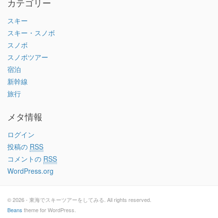
カテゴリー
スキー
スキー・スノボ
スノボ
スノボツアー
宿泊
新幹線
旅行
メタ情報
ログイン
投稿の
RSS
コメントの
RSS
WordPress.org
© 2026 - 東海でスキーツアーをしてみる. All rights reserved.
Beans
theme for WordPress.