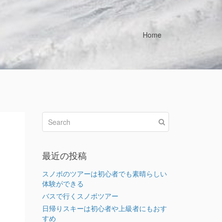
Home
最近の投稿
スノボのツアーは初心者でも素晴らしい
体験ができる
バスで行くスノボツアー
日帰りスキーは初心者や上級者にもおす
すめ