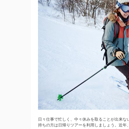
日々仕事で忙しく、中々休みを取ることが出来な
持ちの方は日帰りツアーを利用しましょう。近年