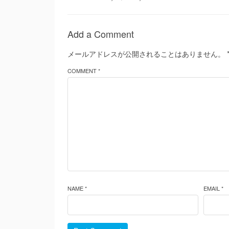
Add a Comment
メールアドレスが公開されることはありません。
COMMENT *
NAME *
EMAIL *