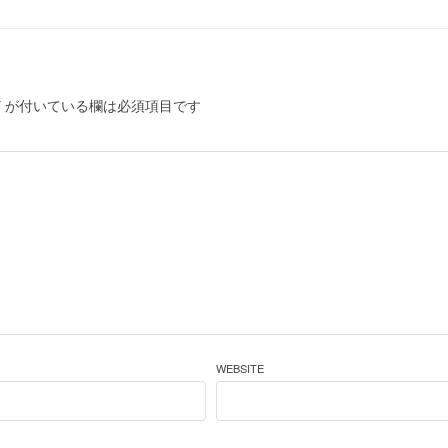
*
が付いている欄は必須項目です
WEBSITE