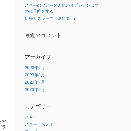
スキーのツアーの人気のオプションは早
めに予約をする
日帰りスキーでお得に楽しむ
最近のコメント
アーカイブ
2023年9月
2023年8月
2023年7月
2023年6月
カテゴリー
スキー
をお
スキー・スノボ
プラ