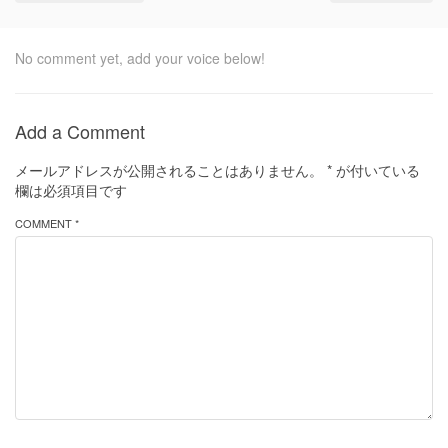
No comment yet, add your voice below!
Add a Comment
メールアドレスが公開されることはありません。
*
が付いている
欄は必須項目です
COMMENT *