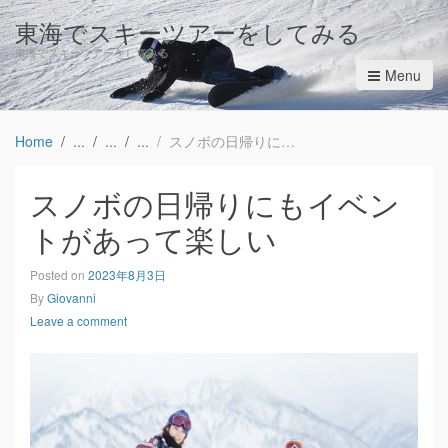
東海でスキーツアーをしてみる
東海でスキーツアーをしてみる
Menu
Home
スノボの日帰りにもイベントがあって楽しい
スノボの日帰りにもイベン
トがあって楽しい
Posted on
2023年8月3日
By
Giovanni
Leave a comment