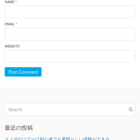
NAME *
EMAIL *
WEBSITE
Post Comment
最近の投稿
スノボのツアーは初心者でも素晴らしい体験ができる