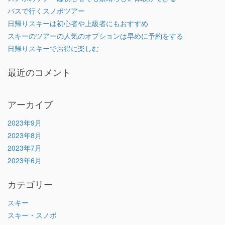
バスで行くスノボツアー
日帰りスキーは初心者や上級者にもおすすめ
スキーのツアーの人気のオプションは早めに予約をする
日帰りスキーでお得に楽しむ
最近のコメント
アーカイブ
2023年9月
2023年8月
2023年7月
2023年6月
カテゴリー
スキー
スキー・スノボ